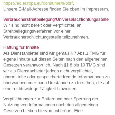
https://ec.europa.eu/consumers/odr/
.
Unsere E‑Mail-Adresse finden Sie oben im Impressum.
Verbraucherstreitbeilegung/Universalschlichtungsstelle
Wir sind nicht bereit oder verpflichtet, an
Streitbeilegungsverfahren vor einer
Verbraucherschlichtungsstelle teilzunehmen.
Haftung für Inhalte
Als Dienstanbieter sind wir gemäß § 7 Abs.1 TMG für
eigene Inhalte auf diesen Seiten nach den allgemeinen
Gesetzen verantwortlich. Nach §§ 8 bis 10 TMG sind
wir als Dienstanbieter jedoch nicht verpflichtet,
übermittelte oder gespeicherte fremde Informationen zu
überwachen oder nach Umständen zu forschen, die auf
eine rechtswidrige Tätigkeit hinweisen.
Verpflichtungen zur Entfernung oder Sperrung der
Nutzung von Informationen nach den allgemeinen
Gesetzen bleiben hiervon unberührt. Eine