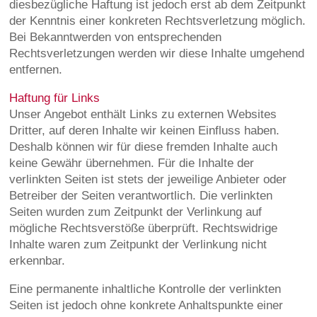
diesbezügliche Haftung ist jedoch erst ab dem Zeitpunkt
der Kenntnis einer konkreten Rechtsverletzung möglich.
Bei Bekanntwerden von entsprechenden
Rechtsverletzungen werden wir diese Inhalte umgehend
entfernen.
Haftung für Links
Unser Angebot enthält Links zu externen Websites
Dritter, auf deren Inhalte wir keinen Einfluss haben.
Deshalb können wir für diese fremden Inhalte auch
keine Gewähr übernehmen. Für die Inhalte der
verlinkten Seiten ist stets der jeweilige Anbieter oder
Betreiber der Seiten verantwortlich. Die verlinkten
Seiten wurden zum Zeitpunkt der Verlinkung auf
mögliche Rechtsverstöße überprüft. Rechtswidrige
Inhalte waren zum Zeitpunkt der Verlinkung nicht
erkennbar.
Eine permanente inhaltliche Kontrolle der verlinkten
Seiten ist jedoch ohne konkrete Anhaltspunkte einer