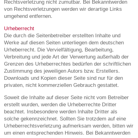
Rechtsverletzung nicht zumutbar. Bei Bekanntwerden
von Rechtsverletzungen werden wir derartige Links
umgehend entfernen.
Urheberrecht
Die durch die Seitenbetreiber erstellten Inhalte und
Werke auf diesen Seiten unterliegen dem deutschen
Urheberrecht. Die Vervielfältigung, Bearbeitung,
Verbreitung und jede Art der Verwertung außerhalb der
Grenzen des Urheberrechtes bedürfen der schriftlichen
Zustimmung des jeweiligen Autors bzw. Erstellers.
Downloads und Kopien dieser Seite sind nur für den
privaten, nicht kommerziellen Gebrauch gestattet.
Soweit die Inhalte auf dieser Seite nicht vom Betreiber
erstellt wurden, werden die Urheberrechte Dritter
beachtet. Insbesondere werden Inhalte Dritter als
solche gekennzeichnet. Sollten Sie trotzdem auf eine
Urheberrechtsverletzung aufmerksam werden, bitten wir
um einen entsprechenden Hinweis. Bei Bekanntwerden