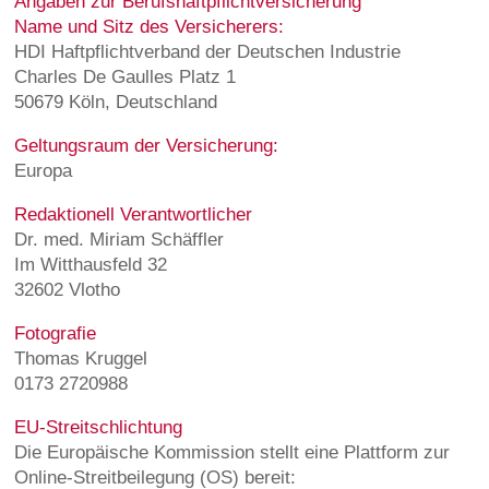
Angaben zur Berufshaftpflichtversicherung
Name und Sitz des Versicherers:
HDI Haftpflichtverband der Deutschen Industrie
Charles De Gaulles Platz 1
50679 Köln, Deutschland
Geltungsraum der Versicherung:
Europa
Redaktionell Verantwortlicher
Dr. med. Miriam Schäffler
Im Witthausfeld 32
32602 Vlotho
Fotografie
Thomas Kruggel
0173 2720988
EU-Streitschlichtung
Die Europäische Kommission stellt eine Plattform zur
Online-Streitbeilegung (OS) bereit: