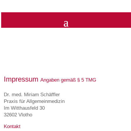
Impressum
Angaben gemäß § 5 TMG
Dr. med. Miriam Schäffler
Praxis für Allgemeinmedizin
Im Witthausfeld 30
32602 Vlotho
Kontakt